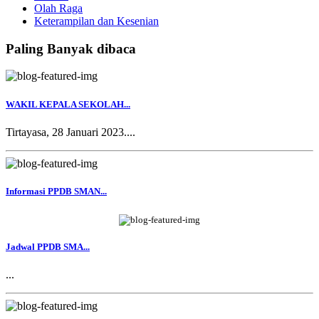
Olah Raga
Keterampilan dan Kesenian
Paling Banyak dibaca
WAKIL KEPALA SEKOLAH...
Tirtayasa, 28 Januari 2023....
Informasi PPDB SMAN...
Jadwal PPDB SMA...
...