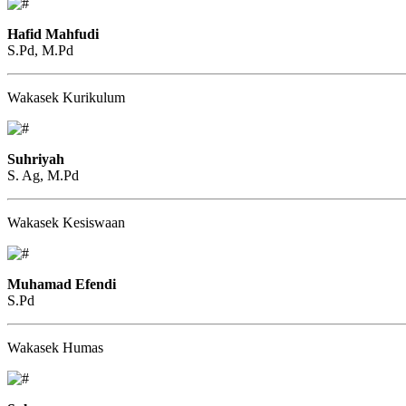
Hafid Mahfudi
S.Pd, M.Pd
Wakasek Kurikulum
Suhriyah
S. Ag, M.Pd
Wakasek Kesiswaan
Muhamad Efendi
S.Pd
Wakasek Humas