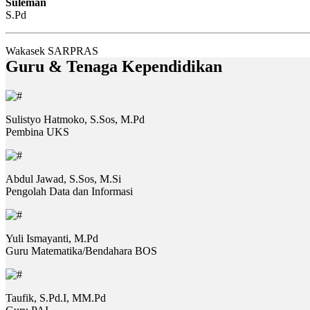
Suleman
S.Pd
Wakasek SARPRAS
Guru & Tenaga Kependidikan
Sulistyo Hatmoko, S.Sos, M.Pd
Pembina UKS
Abdul Jawad, S.Sos, M.Si
Pengolah Data dan Informasi
Yuli Ismayanti, M.Pd
Guru Matematika/Bendahara BOS
Taufik, S.Pd.I, MM.Pd