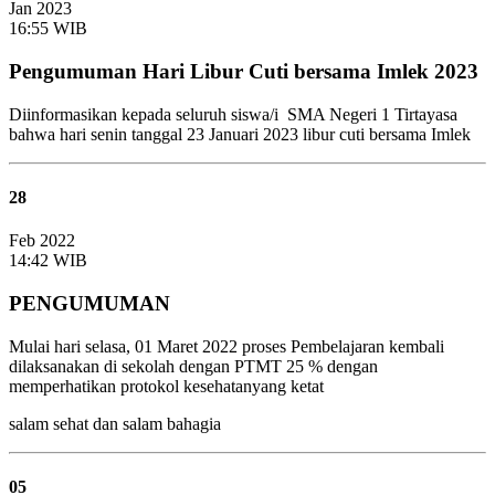
Jan 2023
16:55 WIB
Pengumuman Hari Libur Cuti bersama Imlek 2023
Diinformasikan kepada seluruh siswa/i SMA Negeri 1 Tirtayasa
bahwa hari senin tanggal 23 Januari 2023 libur cuti bersama Imlek
28
Feb 2022
14:42 WIB
PENGUMUMAN
Mulai hari selasa, 01 Maret 2022 proses Pembelajaran kembali
dilaksanakan di sekolah dengan PTMT 25 % dengan
memperhatikan protokol kesehatanyang ketat
salam sehat dan salam bahagia
05