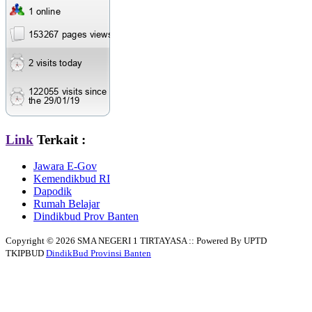
Link
Terkait :
Jawara E-Gov
Kemendikbud RI
Dapodik
Rumah Belajar
Dindikbud Prov Banten
Copyright © 2026 SMA NEGERI 1 TIRTAYASA :: Powered By UPTD
TKIPBUD
DindikBud Provinsi Banten