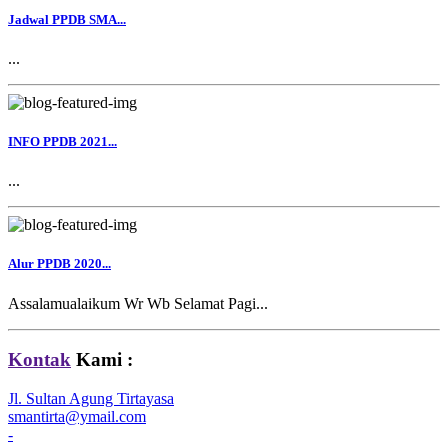
Jadwal PPDB SMA...
...
INFO PPDB 2021...
...
Alur PPDB 2020...
Assalamualaikum Wr Wb Selamat Pagi...
Kontak
Kami :
Jl. Sultan Agung Tirtayasa
smantirta@ymail.com
-