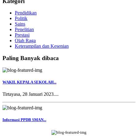
Kategori
Pendidikan
Politik
Sains
Penelitian
Prestasi
Olah Raga
Keterampilan dan Kesenian
Paling Banyak dibaca
WAKIL KEPALA SEKOLAH...
Tirtayasa, 28 Januari 2023....
Informasi PPDB SMAN...