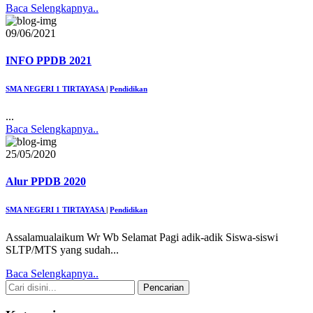
Baca Selengkapnya..
09/06/2021
INFO PPDB 2021
SMA NEGERI 1 TIRTAYASA
|
Pendidikan
...
Baca Selengkapnya..
25/05/2020
Alur PPDB 2020
SMA NEGERI 1 TIRTAYASA
|
Pendidikan
Assalamualaikum Wr Wb Selamat Pagi adik-adik Siswa-siswi
SLTP/MTS yang sudah...
Baca Selengkapnya..
Pencarian