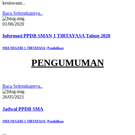
kesiswaan...
Baca Selengkapnya..
01/06/2020
Informasi PPDB SMAN 1 TIRTAYASA Tahun 2020
SMA NEGERI 1 TIRTAYASA
|
Pendidikan
PENGUMUMAN
Baca Selengkapnya..
26/05/2021
Jadwal PPDB SMA
SMA NEGERI 1 TIRTAYASA
|
Pendidikan
...